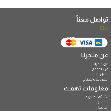
تواصل معناً
عن متجرنا
عن متجرنا
عن الموقع
إتصل بنا
الشروط والاحكام
معلومات تهمك
الأسئلة المتكررة
التوصيل
التوصيل