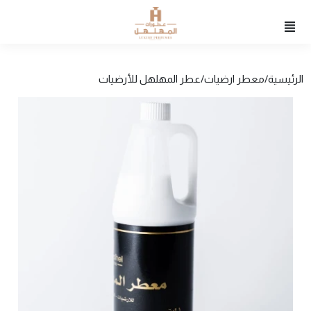
الرئيسية
/
معطر ارضيات
/
عطر المهلهل للأرضيات